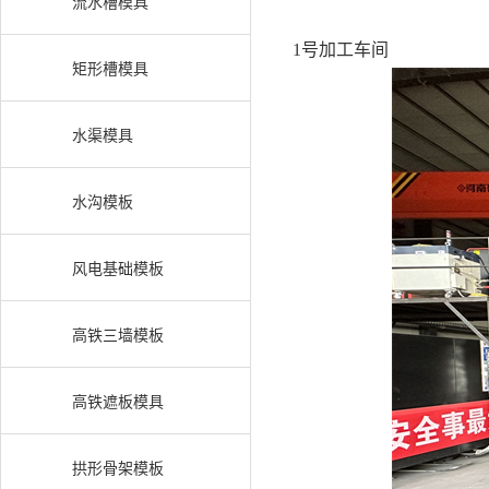
流水槽模具
1号加工车间
矩形槽模具
水渠模具
水沟模板
风电基础模板
高铁三墙模板
高铁遮板模具
拱形骨架模板