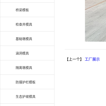
桥梁模板
检查井模具
基础墩模具
涵洞模具
【上一个】
工厂展示
隔离墩模具
防撞护栏模板
生态护坡模具