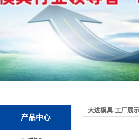
大进模具-工厂展
产品中心