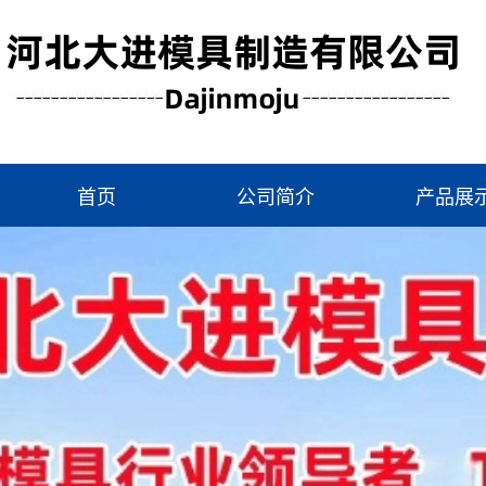
首页
公司简介
产品展