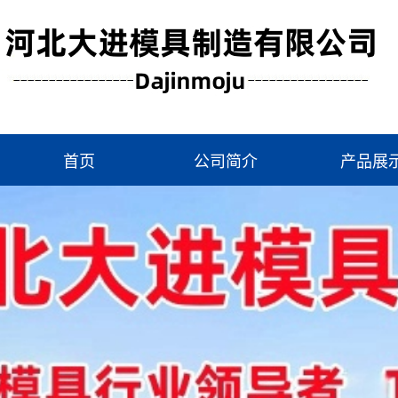
首页
公司简介
产品展