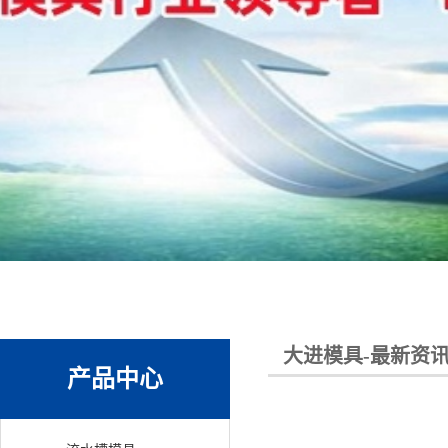
大进模具-最新资
产品中心