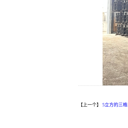
【上一个】
5立方的三格