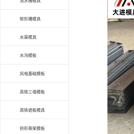
流水槽模具
矩形槽模具
水渠模具
水沟模板
风电基础模板
高铁三墙模板
高铁遮板模具
拱形骨架模板