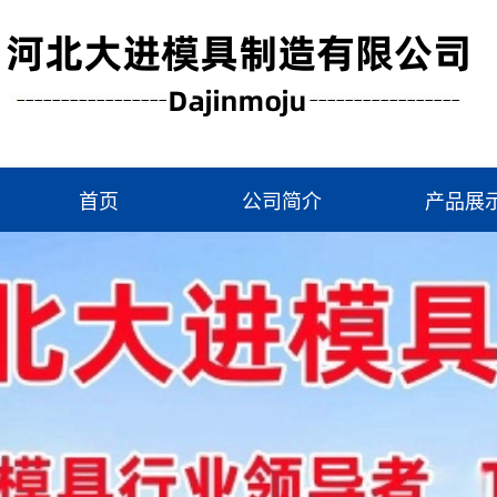
首页
公司简介
产品展