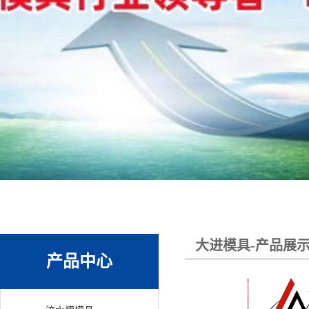
大进模具-产品展
产品中心