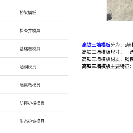
桥梁模板
检查井模具
高铁三墙模板
分为：a墙
基础墩模具
高铁三墙模板尺寸：一跨梁
高铁三墙模板材质：钢模
高铁三墙模板
主要特征
涵洞模具
隔离墩模具
防撞护栏模板
生态护坡模具